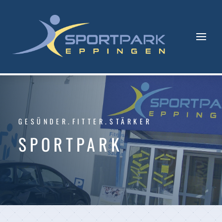
GESÜNDER.FITTER.STÄRKER
SPORTPARK