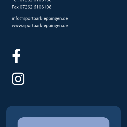
Fax 07262 6106108
info@sportpark-eppingen.de
www.sportpark-eppingen.de

