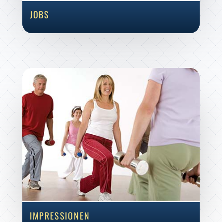
JOBS
IMPRESSIONEN