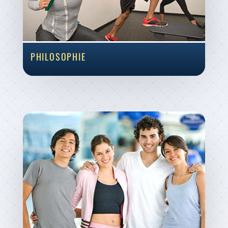
PHILOSOPHIE