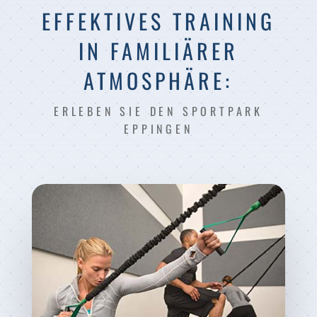
EFFEKTIVES TRAINING
IN FAMILIÄRER
ATMOSPHÄRE:
ERLEBEN SIE DEN SPORTPARK
EPPINGEN