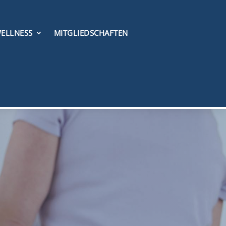
ELLNESS
MITGLIEDSCHAFTEN