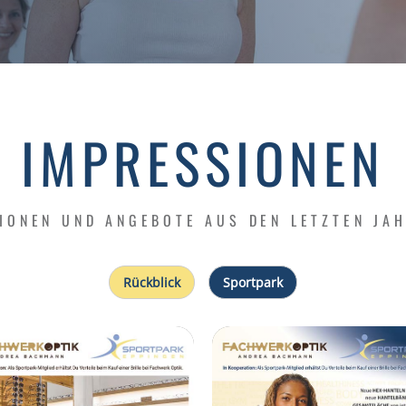
IMPRESSIONEN
IONEN UND ANGEBOTE AUS DEN LETZTEN JA
Rückblick
Sportpark